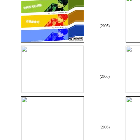
(2005)
(2005)
(2005)