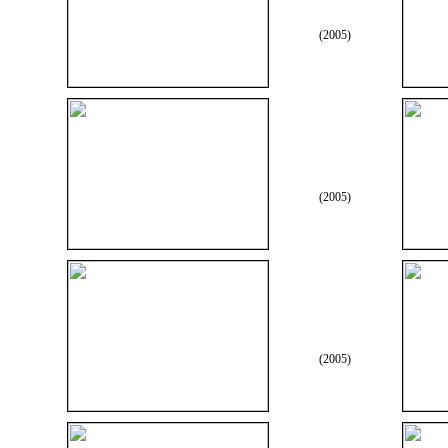
(2005)
(2005)
(2005)