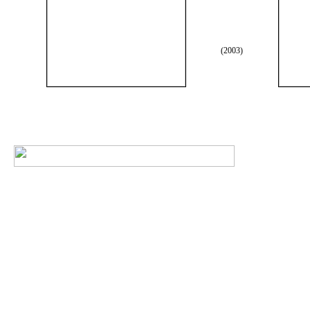
(2003)